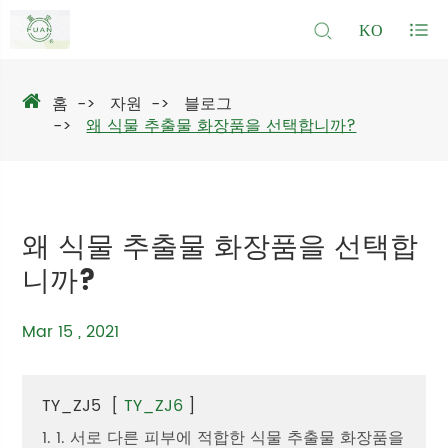
KO
홈
자원
블로그
왜 식물 추출물 화장품을 선택합니까?
왜 식물 추출물 화장품을 선택합
니까?
Mar 15 , 2021
TY_ZJ5
[
TY_ZJ6
]
1. 1. 서로 다른 피부에 적합한 식물 추출물 화장품을