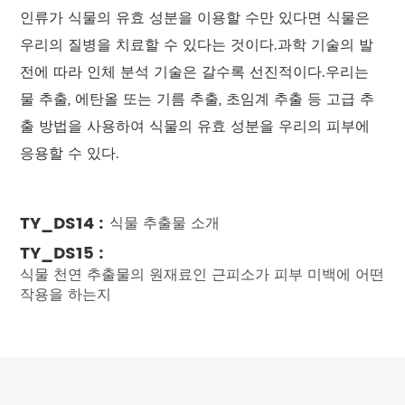
인류가 식물의 유효 성분을 이용할 수만 있다면 식물은
우리의 질병을 치료할 수 있다는 것이다.과학 기술의 발
전에 따라 인체 분석 기술은 갈수록 선진적이다.우리는
물 추출, 에탄올 또는 기름 추출, 초임계 추출 등 고급 추
출 방법을 사용하여 식물의 유효 성분을 우리의 피부에
응용할 수 있다.
TY_DS14 :
식물 추출물 소개
TY_DS15 :
식물 천연 추출물의 원재료인 근피소가 피부 미백에 어떤
작용을 하는지