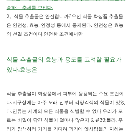
승하는 추세를 보인다.
2。식물 추출물은 안전합니까?우선 식물 화장품 추출물
은 안전성, 효능, 안정성 등에서 통제된다. 안전성은 효능
의 선결 조건이다.안전한 조건에서만
식물 추출물의 효능과 용도를 고려할 필요가
있다.효능은
식물 추출물이 화장품에서 피부에 응용되는 주요 조건이
다.지구상에는 아주 오래 전부터 각양각색의 식물이 있었
다.인류는 세계의 모든 식물을 식별할 수 없다.우리가 모
르는 비밀이 담긴 식물이 얼마나 많은지 & #39;몰라, 우
리가 탐색하러 가기를 기다려.과거에 옛사람들의 지혜는