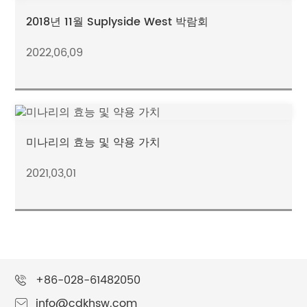
2018년 11월 Suplyside West 박람회
2022,06,09
미나리의 효능 및 약용 가치
2021,03,01
+86-028-61482050
info@cdkhsw.com