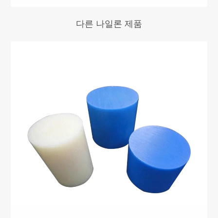
다른 나일론 제품