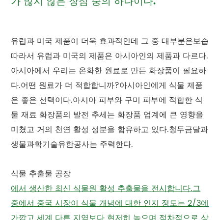
가 많지 않은 장점 중의 하나이다.
유럽과 미국 제품이 더욱 효과적인데 그 중 대부분은보습
따라서 유럽과 미국의 제품은 아시아인의 제품과 다르다.
아시아에서 우리는 온화한 원료로 만든 화장품이 필요하
다.어떤 원료가 더 적합합니까?아시아인에게 식물 제품
은 좋은 선택이다.아시아 피부와 구미 피부에 적합한 식
물 재료 화장품의 발전 추세는 화장품 업계에 큰 영향을
미쳤고 거의 천연 활성 성분을 함유하고 있다.청두금달과
생물과학기술유한공사는 주력한다.
식물 추출물 공장
에서 생산한 최신 식물원 활성 추출물을 전시합니다.그
중에서 중국 시장이 식물 개념에 대한 인지 정도는 2/3에
가깝고 세계 다른 지역보다 현저히 높으며 점차적으로 상