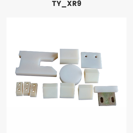
TY_XR9